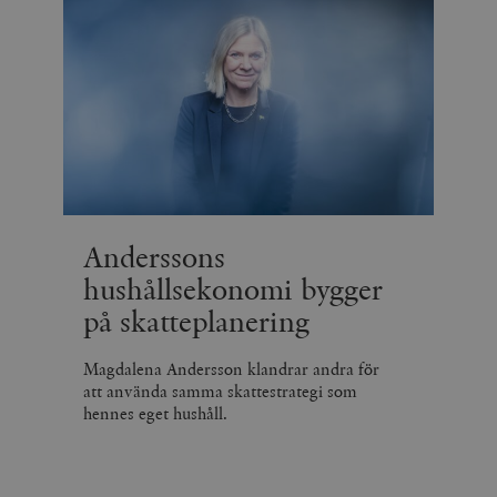
Anderssons
hushållsekonomi bygger
på skatteplanering
Magdalena Andersson klandrar andra för
att använda samma skattestrategi som
hennes eget hushåll.