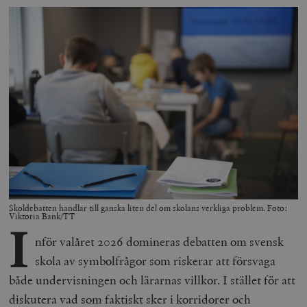
Skoldebatten handlar till ganska liten del om skolans verkliga problem. Foto:
Viktoria Bank/TT
I
nför valåret 2026 domineras debatten om svensk
skola av symbolfrågor som riskerar att försvaga
både undervisningen och lärarnas villkor. I stället för att
diskutera vad som faktiskt sker i korridorer och