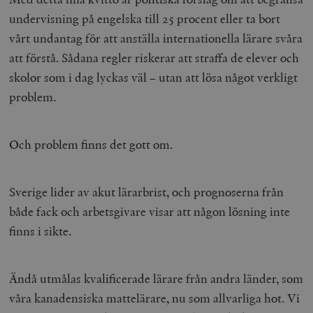
undervisning på engelska till 25 procent eller ta bort
vårt undantag för att anställa internationella lärare svåra
att förstå. Sådana regler riskerar att straffa de elever och
skolor som i dag lyckas väl – utan att lösa något verkligt
problem.
Och problem finns det gott om.
Sverige lider av akut lärarbrist, och prognoserna från
både fack och arbetsgivare visar att någon lösning inte
finns i sikte.
Ändå utmålas kvalificerade lärare från andra länder, som
våra kanadensiska mattelärare, nu som allvarliga hot. Vi