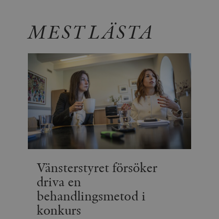
MEST LÄSTA
Vänsterstyret försöker
driva en
behandlingsmetod i
konkurs