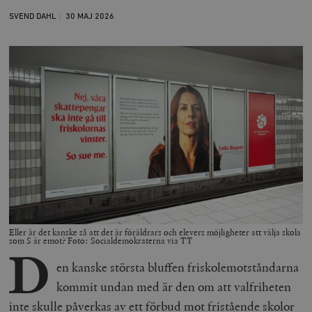
SVEND DAHL
30 MAJ
2026
Eller är det kanske så att det är föräldrars och elevers möjligheter att välja skola
som S är emot? Foto: Socialdemokraterna via TT
D
en kanske största bluffen friskolemotståndarna
kommit undan med är den om att valfriheten
inte skulle påverkas av ett förbud mot fristående skolor