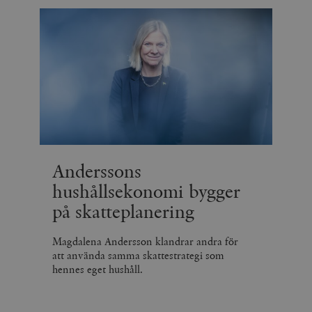
Anderssons
hushållsekonomi bygger
på skatteplanering
Magdalena Andersson klandrar andra för
att använda samma skattestrategi som
hennes eget hushåll.