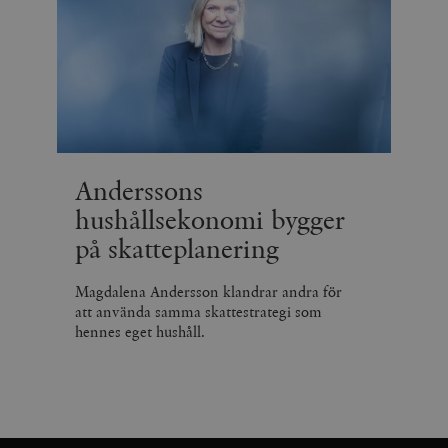
Anderssons
hushållsekonomi bygger
på skatteplanering
Magdalena Andersson klandrar andra för
att använda samma skattestrategi som
hennes eget hushåll.