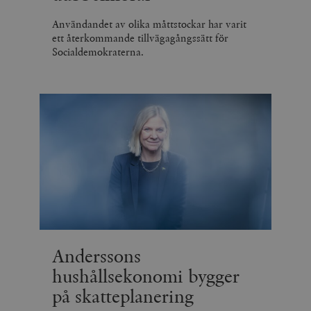
Användandet av olika måttstockar har varit
ett återkommande tillvägagångssätt för
Socialdemokraterna.
Anderssons
hushållsekonomi bygger
på skatteplanering