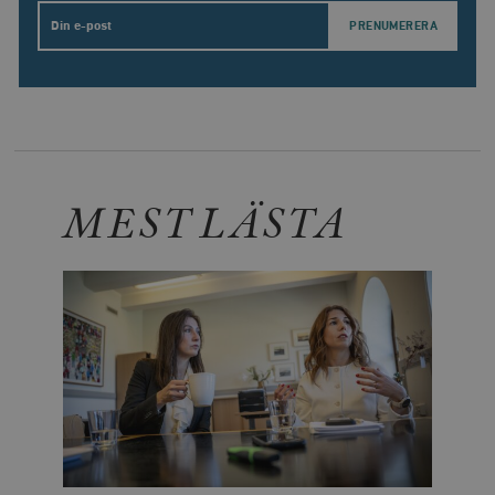
Email
MEST LÄSTA