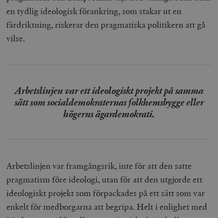
en tydlig ideologisk förankring, som stakar ut en
färdriktning, riskerar den pragmatiska politikern att gå
vilse.
Arbetslinjen var ett ideologiskt projekt på samma
sätt som socialdemokraternas folkhemsbygge eller
högerns ägardemokrati.
Arbetslinjen var framgångsrik, inte för att den satte
pragmatism före ideologi, utan för att den utgjorde ett
ideologiskt projekt som förpackades på ett sätt som var
enkelt för medborgarna att begripa. Helt i enlighet med