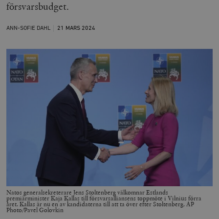
försvarsbudget.
ANN-SOFIE DAHL
21 MARS
2024
Natos generalsekreterare Jens Stoltenberg välkomnar Estlands
premiärminister Kaja Kallas till försvarsalliansens toppmöte i Vilnius förra
året. Kallas är nu en av kandidaterna till att ta över efter Stoltenberg. AP
Photo/Pavel Golovkin