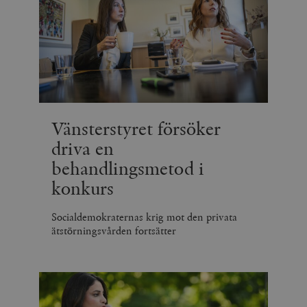
Vänsterstyret försöker
driva en
behandlingsmetod i
konkurs
Socialdemokraternas krig mot den privata
ätstörningsvården fortsätter