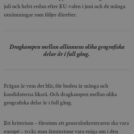
juli och helst redan efter EU-valen i juni och de många
utnämningar som följer därefter.
Dragkampen mellan alliansens olika geografiska
delar är i full gång.
Frågan är vem det blir, för buden är många och
kandidaterna likaså. Och dragkampen mellan olika
geografiska delar är i full gång.
Ett kriterium – förutom att generalsekreteraren ska vara
europé – tycks man åtminstone vara eniga om i den