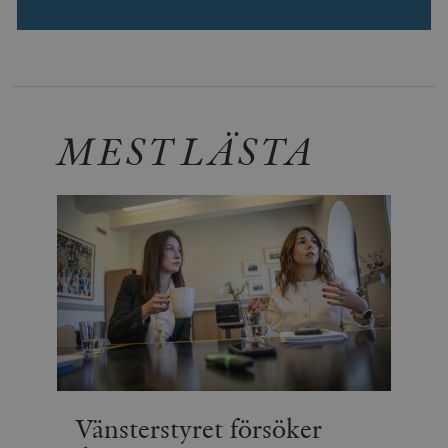
MEST LÄSTA
Vänsterstyret försöker