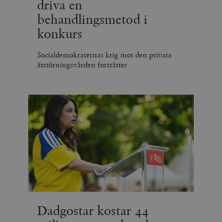
driva en
behandlingsmetod i
konkurs
Socialdemokraternas krig mot den privata
ätstörningsvården fortsätter
Dadgostar kostar 44