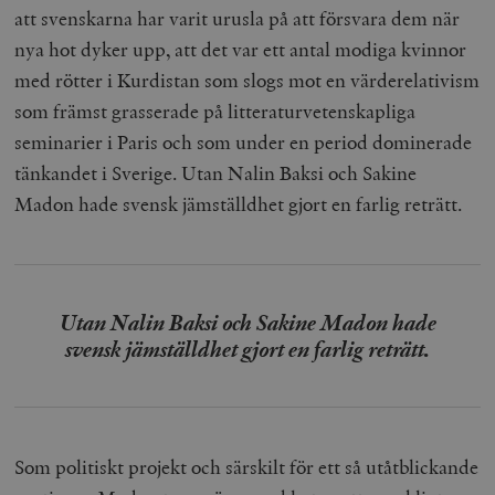
att svenskarna har varit urusla på att försvara dem när
nya hot dyker upp, att det var ett antal modiga kvinnor
med rötter i Kurdistan som slogs mot en värderelativism
som främst grasserade på litteraturvetenskapliga
seminarier i Paris och som under en period dominerade
tänkandet i Sverige. Utan Nalin Baksi och Sakine
Madon hade svensk jämställdhet gjort en farlig reträtt.
Utan Nalin Baksi och Sakine Madon hade
svensk jämställdhet gjort en farlig reträtt.
Som politiskt projekt och särskilt för ett så utåtblickande