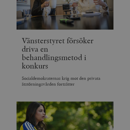
Vänsterstyret försöker
driva en
behandlingsmetod i
konkurs
Socialdemokraternas krig mot den privata
ätstörningsvården fortsätter