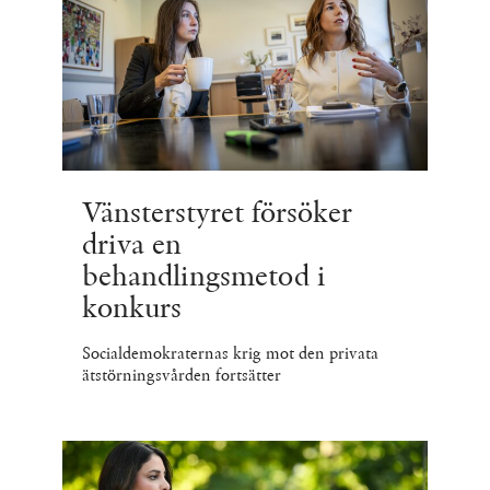
Vänsterstyret försöker
driva en
behandlingsmetod i
konkurs
Socialdemokraternas krig mot den privata
ätstörningsvården fortsätter