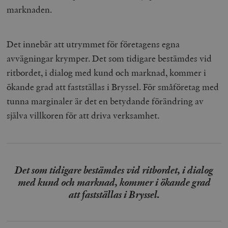
marknaden.
Det innebär att utrymmet för företagens egna
avvägningar krymper. Det som tidigare bestämdes vid
ritbordet, i dialog med kund och marknad, kommer i
ökande grad att fastställas i Bryssel. För småföretag med
tunna marginaler är det en betydande förändring av
själva villkoren för att driva verksamhet.
Det som tidigare bestämdes vid ritbordet, i dialog
med kund och marknad, kommer i ökande grad
att fastställas i Bryssel.