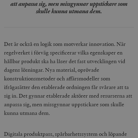
att anpassa sig, men missgynnar uppstickare som
skulle kunna utmana dem.
Det är också en logik som motverkar innovation. När
regelverket i förväg specificerar vilka egenskaper en
hållbar produkt ska ha låser det fast utvecklingen vid
dagens lösningar. Nya material, oprövade
konstruktionsmetoder och affärsmodeller som
ifrågasätter den etablerade ordningen får svårare att ta
sig in. Det gynnar etablerade aktörer med resurserna att
anpassa sig, men missgynnar uppstickare som skulle
kunna utmana dem.
Digitala produktpass, spårbarhetssystem och löpande