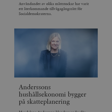
Användandet av olika måttstockar har varit
ett återkommande tillvägagångssätt för
Socialdemokraterna.
Anderssons
hushållsekonomi bygger
på skatteplanering