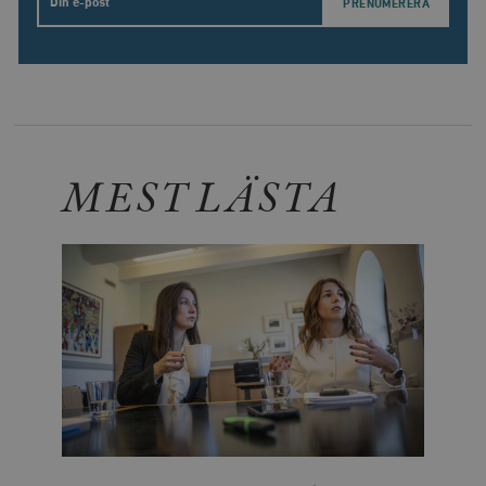
Email
MEST LÄSTA