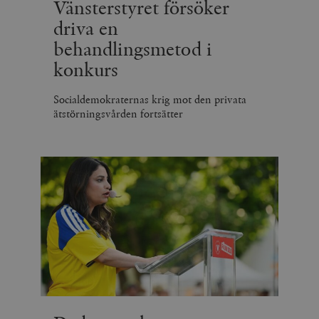
Vänsterstyret försöker
driva en
behandlingsmetod i
konkurs
Socialdemokraternas krig mot den privata
ätstörningsvården fortsätter