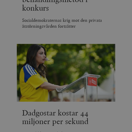
konkurs
Socialdemokraternas krig mot den privata
ätstörningsvården fortsätter
Dadgostar kostar 44
miljoner per sekund