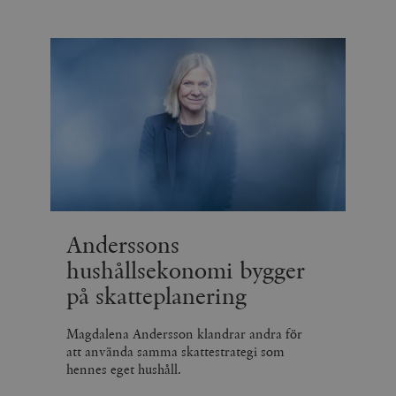
Anderssons
hushållsekonomi bygger
på skatteplanering
Magdalena Andersson klandrar andra för
att använda samma skattestrategi som
hennes eget hushåll.