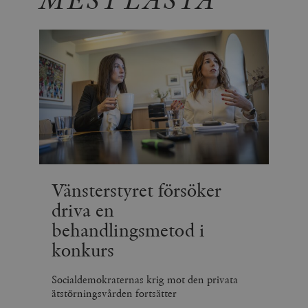
Vänsterstyret försöker
driva en
behandlingsmetod i
konkurs
Socialdemokraternas krig mot den privata
ätstörningsvården fortsätter