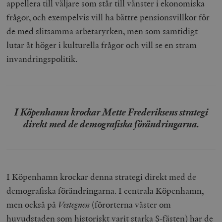
appellera till väljare som står till vänster i ekonomiska
frågor, och exempelvis vill ha bättre pensionsvillkor för
de med slitsamma arbetaryrken, men som samtidigt
lutar åt höger i kulturella frågor och vill se en stram
invandringspolitik.
I Köpenhamn krockar Mette Frederiksens strategi
direkt med de demografiska förändringarna.
I Köpenhamn krockar denna strategi direkt med de
demografiska förändringarna. I centrala Köpenhamn,
men också på
Vestegnen
(förorterna väster om
huvudstaden som historiskt varit starka S-fästen) har de