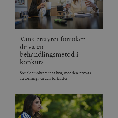
Vänsterstyret försöker
driva en
behandlingsmetod i
konkurs
Socialdemokraternas krig mot den privata
ätstörningsvården fortsätter