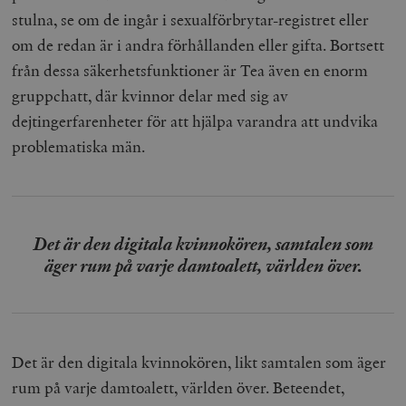
stulna, se om de ingår i sexualförbrytar-registret eller
om de redan är i andra förhållanden eller gifta. Bortsett
från dessa säkerhetsfunktioner är Tea även en enorm
gruppchatt, där kvinnor delar med sig av
dejtingerfarenheter för att hjälpa varandra att undvika
problematiska män.
Det är den digitala kvinnokören, samtalen som
äger rum på varje damtoalett, världen över.
Det är den digitala kvinnokören, likt samtalen som äger
rum på varje damtoalett, världen över. Beteendet,