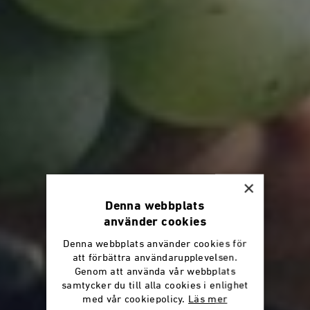
×
Denna webbplats
använder cookies
Denna webbplats använder cookies för
att förbättra användarupplevelsen.
Genom att använda vår webbplats
samtycker du till alla cookies i enlighet
med vår cookiepolicy.
Läs mer