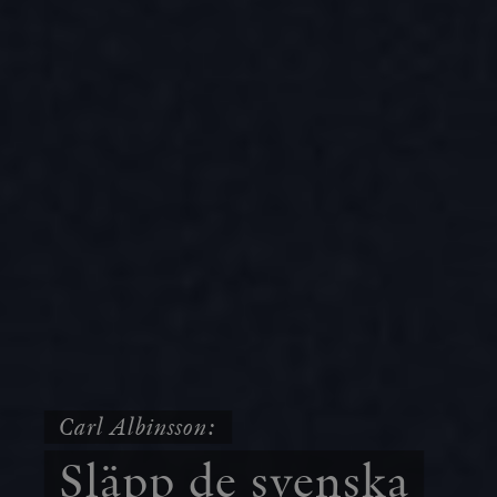
Carl Albinsson:
Släpp de svenska