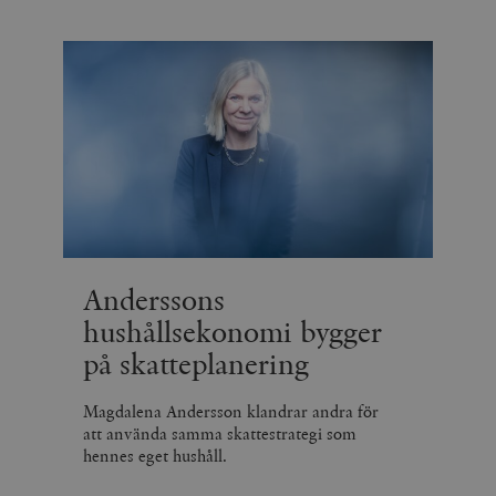
Anderssons
hushållsekonomi bygger
på skatteplanering
Magdalena Andersson klandrar andra för
att använda samma skattestrategi som
hennes eget hushåll.