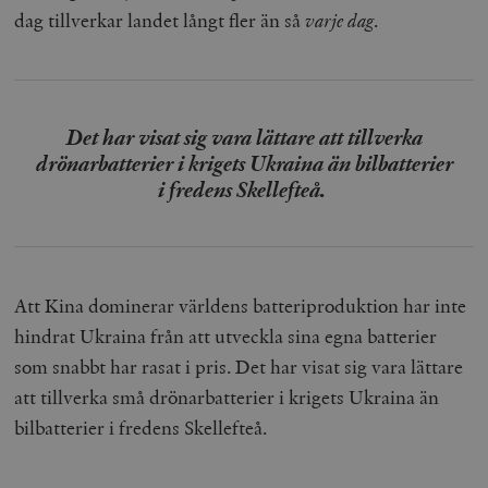
dag tillverkar landet långt fler än så
varje dag
.
Det har visat sig vara lättare att tillverka
drönarbatterier i krigets Ukraina än bilbatterier
i fredens Skellefteå.
Att Kina dominerar världens batteriproduktion har inte
hindrat Ukraina från att utveckla sina egna batterier
som snabbt har rasat i pris. Det har visat sig vara lättare
att tillverka små drönarbatterier i krigets Ukraina än
bilbatterier i fredens Skellefteå.