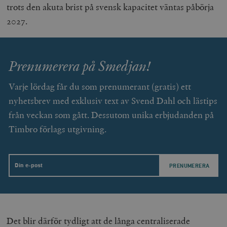
trots den akuta brist på svensk kapacitet väntas påbörja
2027.
Prenumerera på Smedjan!
Varje lördag får du som prenumerant (gratis) ett
nyhetsbrev med exklusiv text av Svend Dahl och lästips
från veckan som gått. Dessutom unika erbjudanden på
Timbro förlags utgivning.
Email
Det blir därför tydligt att de långa centraliserade