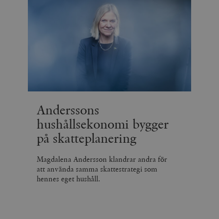
Anderssons
hushållsekonomi bygger
på skatteplanering
Magdalena Andersson klandrar andra för
att använda samma skattestrategi som
hennes eget hushåll.