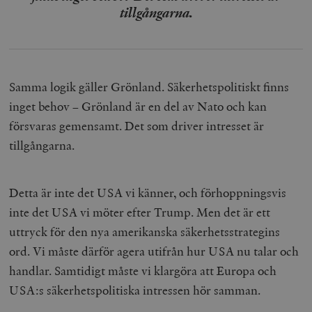
tillgångarna.
Samma logik gäller Grönland. Säkerhetspolitiskt finns
inget behov – Grönland är en del av Nato och kan
försvaras gemensamt. Det som driver intresset är
tillgångarna.
Detta är inte det USA vi känner, och förhoppningsvis
inte det USA vi möter efter Trump. Men det är ett
uttryck för den nya amerikanska säkerhetsstrategins
ord. Vi måste därför agera utifrån hur USA nu talar och
handlar. Samtidigt måste vi klargöra att Europa och
USA:s säkerhetspolitiska intressen hör samman.