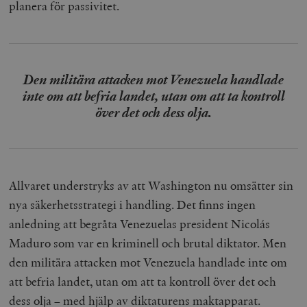
planera för passivitet.
Den militära attacken mot Venezuela handlade
inte om att befria landet, utan om att ta kontroll
över det och dess olja.
Allvaret understryks av att Washington nu omsätter sin
nya säkerhetsstrategi i handling. Det finns ingen
anledning att begråta Venezuelas president Nicolás
Maduro som var en kriminell och brutal diktator. Men
den militära attacken mot Venezuela handlade inte om
att befria landet, utan om att ta kontroll över det och
dess olja – med hjälp av diktaturens maktapparat.