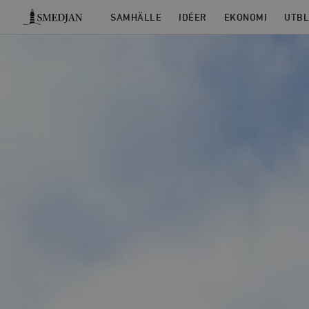
Timbro
SAMHÄLLE
IDÉER
EKONOMI
UTBL