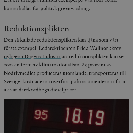
kunna kallas för politisk greenwashing.
Reduktionsplikten
Den så kallade reduktionsplikten kan tjäna som vårt
första exempel. Ledarskribenten Frida Wallnor skrev
nyligen i Dagens Industri
att reduktionsplikten kan ses
som en form av klimatnationalism. 85 procent av
biodrivmedlet produceras utomlands, transporteras till
Sverige, kostnaderna överförs på konsumenterna i form
av världsrekordhöga dieselpriser.