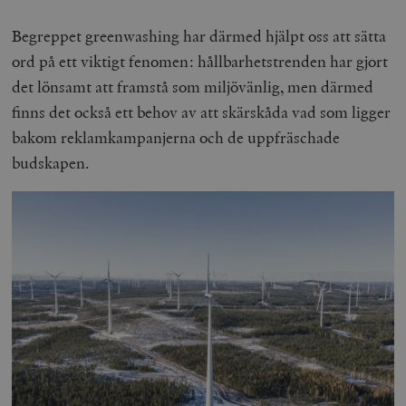
Begreppet greenwashing har därmed hjälpt oss att sätta
ord på ett viktigt fenomen: hållbarhetstrenden har gjort
det lönsamt att framstå som miljövänlig, men därmed
finns det också ett behov av att skärskåda vad som ligger
bakom reklamkampanjerna och de uppfräschade
budskapen.