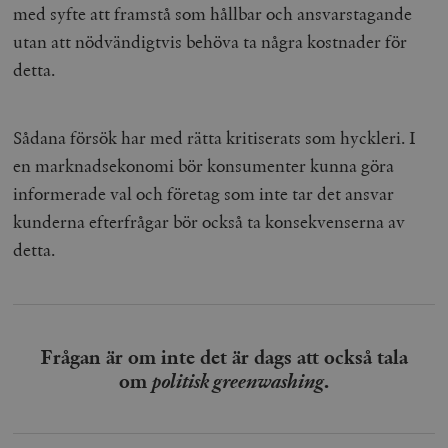
med syfte att framstå som hållbar och ansvarstagande
utan att nödvändigtvis behöva ta några kostnader för
detta.
Sådana försök har med rätta kritiserats som hyckleri. I
en marknadsekonomi bör konsumenter kunna göra
informerade val och företag som inte tar det ansvar
kunderna efterfrågar bör också ta konsekvenserna av
detta.
Frågan är om inte det är dags att också tala
om
politisk greenwashing
.