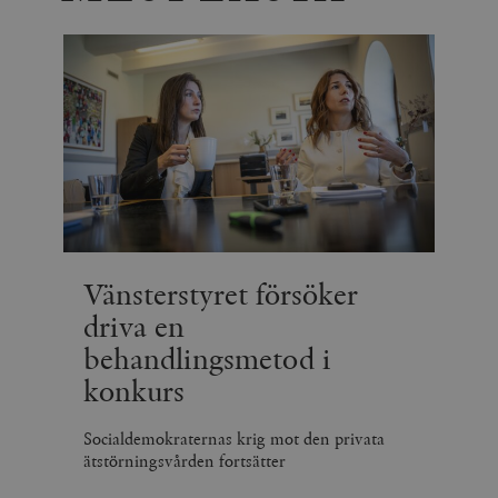
Vänsterstyret försöker
driva en
behandlingsmetod i
konkurs
Socialdemokraternas krig mot den privata
ätstörningsvården fortsätter