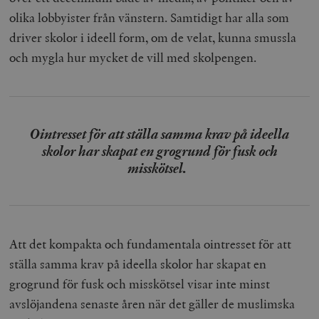
olika lobbyister från vänstern. Samtidigt har alla som
driver skolor i ideell form, om de velat, kunna smussla
och mygla hur mycket de vill med skolpengen.
Ointresset för att ställa samma krav på ideella
skolor har skapat en grogrund för fusk och
misskötsel.
Att det kompakta och fundamentala ointresset för att
ställa samma krav på ideella skolor har skapat en
grogrund för fusk och misskötsel visar inte minst
avslöjandena senaste åren när det gäller de muslimska