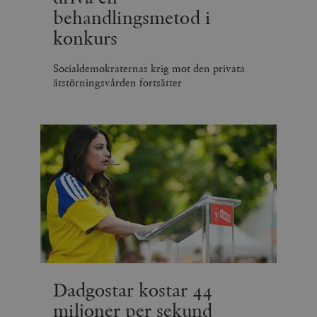
behandlingsmetod i
konkurs
Socialdemokraternas krig mot den privata
ätstörningsvården fortsätter
Dadgostar kostar 44
miljoner per sekund