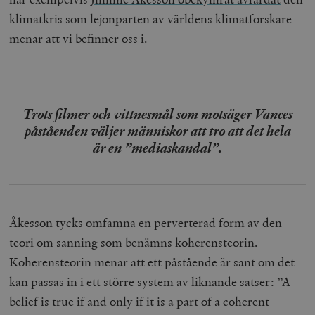
klimatkris som lejonparten av världens klimatforskare
menar att vi befinner oss i.
Trots filmer och vittnesmål som motsäger Vances
påståenden väljer människor att tro att det hela
är en ”mediaskandal”.
Åkesson tycks omfamna en perverterad form av den
teori om sanning som benämns koherensteorin.
Koherensteorin menar att ett påstående är sant om det
kan passas in i ett större system av liknande satser: ”A
belief is true if and only if it is a part of a coherent