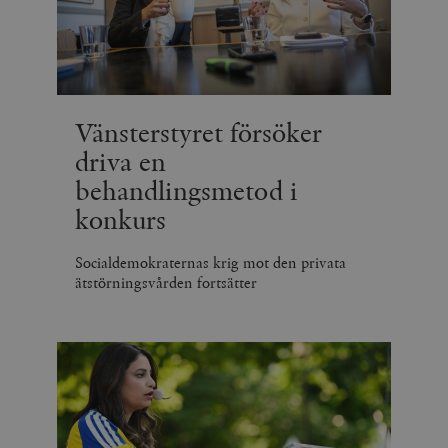
Vänsterstyret försöker
driva en
behandlingsmetod i
konkurs
Socialdemokraternas krig mot den privata
ätstörningsvården fortsätter