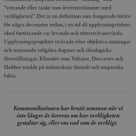
”yttrande eller tanke som överensstämmer med
verkligheten”. Det är en definition som fungerade bättre
för några decennier sedan, i en tid då upplysningstidens
ideal fortfarande var levande och eftersträvansvärda.
Upplysningsprojektet strävade efter objektiva sanningar
och utmanade religiösa dogmer och ideologiska
föreställningar. Filosofer som Voltaire, Descartes och
Hobbes trodde på människans förnuft och empiriska
fakta.
Kommunikationen har brutit samman när vi
inte längre är överens om hur verkligheten
gestaltar sig, eller ens vad som är verkligt.