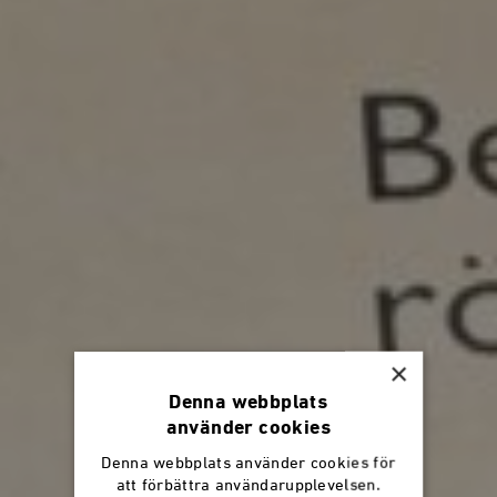
×
Denna webbplats
använder cookies
Denna webbplats använder cookies för
att förbättra användarupplevelsen.