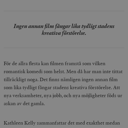
Ingen annan film fångar lika tydligt stadens
kreativa förstörelse.
För de allra flesta kan filmen framstå som vilken
romantisk komedi som helst. Men då har man inte tittat
tillräckligt noga. Det finns nämligen ingen annan film
som lika tydligt fångar stadens kreativa förstörelse. Att
nya verksamheter, nya jobb, och nya möjligheter föds ur
askan av det gamla.
Kathleen Kelly sammanfattar det med exakthet medan