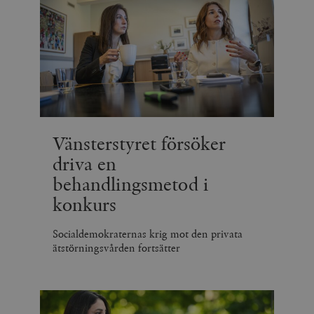
Vänsterstyret försöker
driva en
behandlingsmetod i
konkurs
Socialdemokraternas krig mot den privata
ätstörningsvården fortsätter