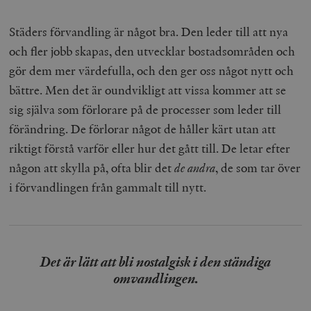
Städers förvandling är något bra. Den leder till att nya
och fler jobb skapas, den utvecklar bostadsområden och
gör dem mer värdefulla, och den ger oss något nytt och
bättre. Men det är oundvikligt att vissa kommer att se
sig själva som förlorare på de processer som leder till
förändring. De förlorar något de håller kärt utan att
riktigt förstå varför eller hur det gått till. De letar efter
någon att skylla på, ofta blir det
de andra
, de som tar över
i förvandlingen från gammalt till nytt.
Det är lätt att bli nostalgisk i den ständiga
omvandlingen.