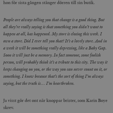
hon för sista gången stänger dörren till sin butik.
People are always telling you that change is a good thing. But
all they’re really saying is that something you didn’t want to
happen at all, has happened. My store is closing this week. I
own a store. Did I ever tell you that? It’s a lovely store. And in
a week it will be something really depressing, like a Baby Gap.
Soon it will just be a memory. In fact someone, some foolish
person, will probably think it’s a tribute to this city. The way it
keeps changing on you, or the way you can never count on it, or
something. I know because that’s the sort of thing I’m always
saying, but the truth is… I’m heartbroken.
Ja visst gör det ont när knoppar brister, som Karin Boye
skrev.