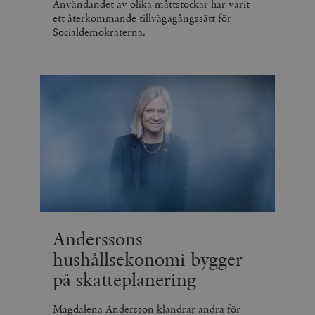
Användandet av olika måttstockar har varit
ett återkommande tillvägagångssätt för
Socialdemokraterna.
Anderssons
hushållsekonomi bygger
på skatteplanering
Magdalena Andersson klandrar andra för