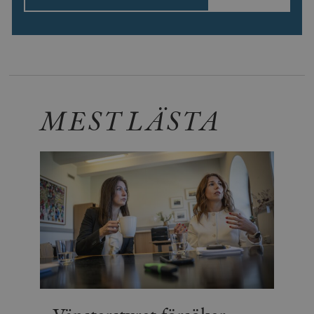
MEST LÄSTA