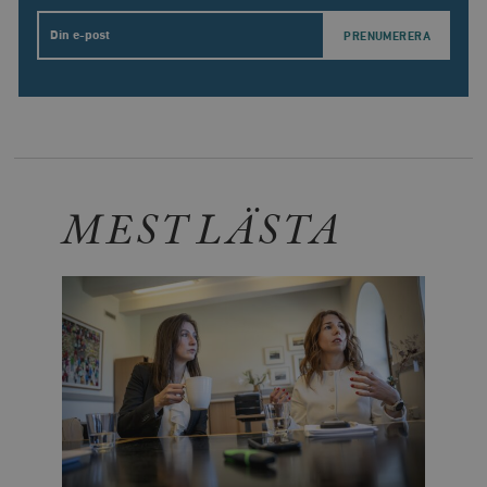
Email
MEST LÄSTA