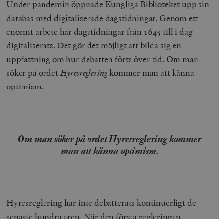
Under pandemin öppnade Kungliga Biblioteket upp sin
databas med digitaliserade dagstidningar. Genom ett
enormt arbete har dagstidningar från 1645 till i dag
digitaliserats. Det gör det möjligt att bilda sig en
uppfattning om hur debatten förts över tid. Om man
söker på ordet
Hyresreglering
kommer man att känna
optimism.
Om man söker på ordet Hyresreglering kommer
man att känna optimism.
Hyresreglering har inte debatterats kontinuerligt de
senaste hundra åren. När den första regleringen