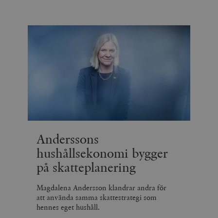
Anderssons
hushållsekonomi bygger
på skatteplanering
Magdalena Andersson klandrar andra för
att använda samma skattestrategi som
hennes eget hushåll.