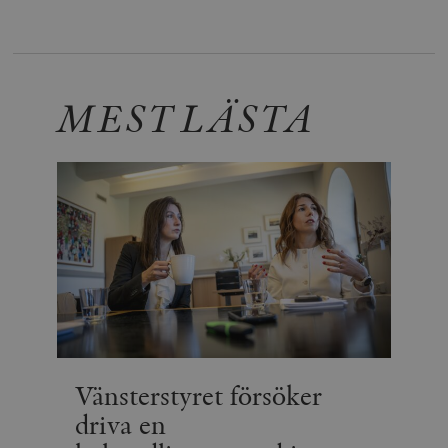
MEST LÄSTA
Vänsterstyret försöker
driva en