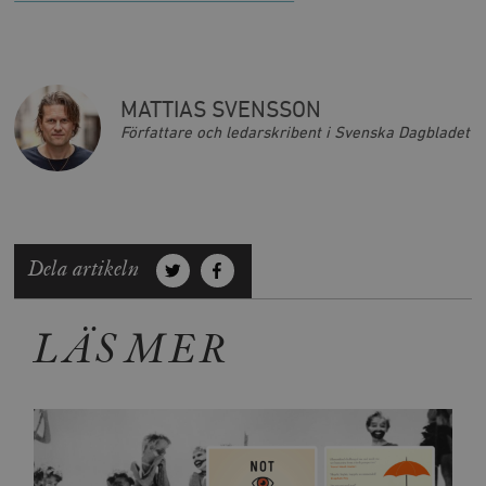
MATTIAS SVENSSON
Författare och ledarskribent i Svenska Dagbladet
Dela artikeln
LÄS MER