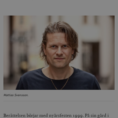
Mattias Svensson.
Berättelsen börjar med nyårsfesten 1999. På sin gård i