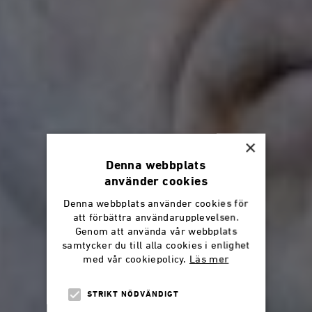
×
Denna webbplats
använder cookies
Denna webbplats använder cookies för
att förbättra användarupplevelsen.
Genom att använda vår webbplats
samtycker du till alla cookies i enlighet
med vår cookiepolicy.
Läs mer
STRIKT NÖDVÄNDIGT