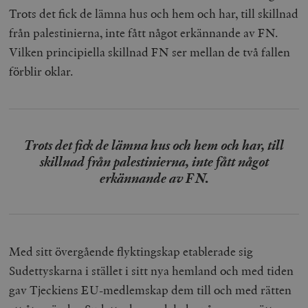
Trots det fick de lämna hus och hem och har, till skillnad
från palestinierna, inte fått något erkännande av FN.
Vilken principiella skillnad FN ser mellan de två fallen
förblir oklar.
Trots det fick de lämna hus och hem och har, till
skillnad från palestinierna, inte fått något
erkännande av FN.
Med sitt övergående flyktingskap etablerade sig
Sudettyskarna i stället i sitt nya hemland och med tiden
gav Tjeckiens EU-medlemskap dem till och med rätten