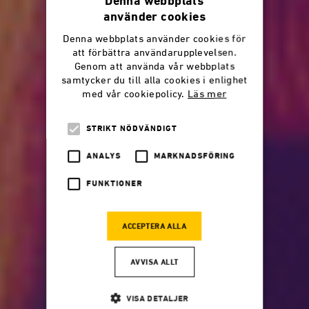
Denna webbplats
använder cookies
Denna webbplats använder cookies för
att förbättra användarupplevelsen.
Genom att använda vår webbplats
samtycker du till alla cookies i enlighet
med vår cookiepolicy.
Läs mer
STRIKT NÖDVÄNDIGT
ANALYS
MARKNADSFÖRING
FUNKTIONER
ACCEPTERA ALLA
AVVISA ALLT
VISA DETALJER