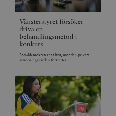
Vänsterstyret försöker
driva en
behandlingsmetod i
konkurs
Socialdemokraternas krig mot den privata
ätstörningsvården fortsätter