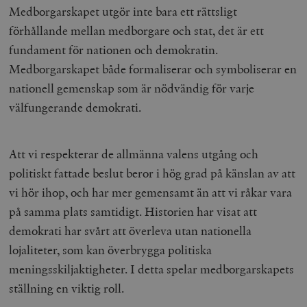
Medborgarskapet utgör inte bara ett rättsligt
förhållande mellan medborgare och stat, det är ett
fundament för nationen och demokratin.
Medborgarskapet både formaliserar och symboliserar en
nationell gemenskap som är nödvändig för varje
välfungerande demokrati.
Att vi respekterar de allmänna valens utgång och
politiskt fattade beslut beror i hög grad på känslan av att
vi hör ihop, och har mer gemensamt än att vi råkar vara
på samma plats samtidigt. Historien har visat att
demokrati har svårt att överleva utan nationella
lojaliteter, som kan överbrygga politiska
meningsskiljaktigheter. I detta spelar medborgarskapets
ställning en viktig roll.