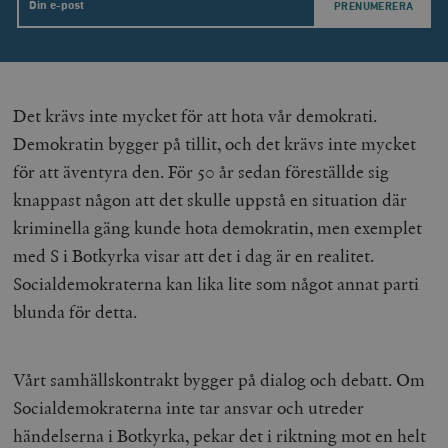
Email
Det krävs inte mycket för att hota vår demokrati.
Demokratin bygger på tillit, och det krävs inte mycket
för att äventyra den. För 50 år sedan föreställde sig
knappast någon att det skulle uppstå en situation där
kriminella gäng kunde hota demokratin, men exemplet
med S i Botkyrka visar att det i dag är en realitet.
Socialdemokraterna kan lika lite som något annat parti
blunda för detta.
Vårt samhällskontrakt bygger på dialog och debatt. Om
Socialdemokraterna inte tar ansvar och utreder
händelserna i Botkyrka, pekar det i riktning mot en helt