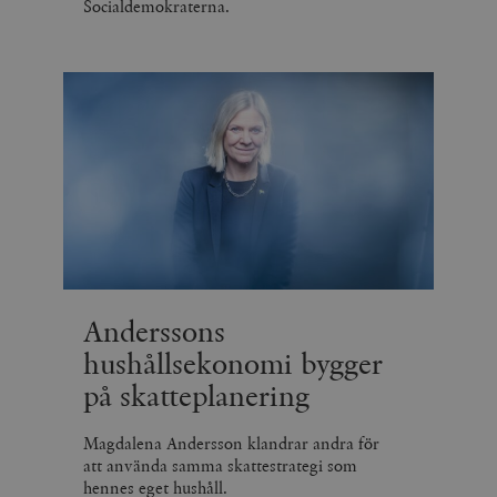
Socialdemokraterna.
Anderssons
hushållsekonomi bygger
på skatteplanering
Magdalena Andersson klandrar andra för
att använda samma skattestrategi som
hennes eget hushåll.