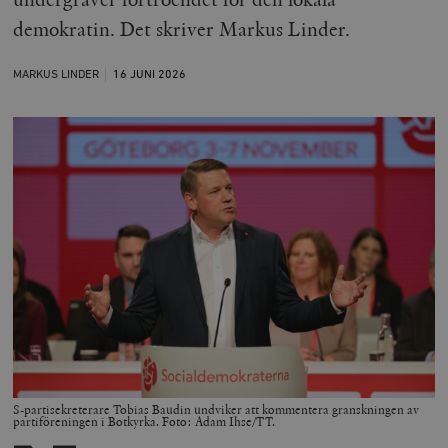
demokratin. Det skriver Markus Linder.
MARKUS LINDER
16 JUNI
2026
S-partisekreterare Tobias Baudin undviker att kommentera granskningen av
partiföreningen i Botkyrka. Foto: Adam Ihse/TT.