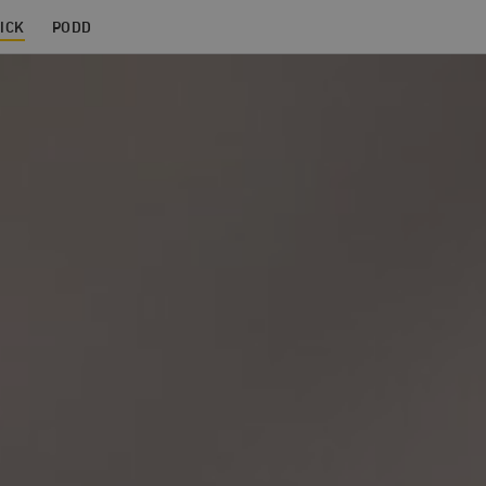
ICK
PODD