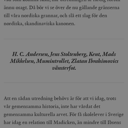
ännu osagt. Då bör vi se över de nu gällande gränserna
till våra nordiska grannar, och slå ett slag för den
nordiska, skandinaviska kanonen.
H. C. Andersen, Jens Stoltenberg, Kent, Mads
Mikkelsen, Mumintrollet, Zlatan Ibrahimovics
vänsterfot.
Att en sådan utredning behövs är för att vi idag, trots
vår gemensamma historia, inte har vårdat det
gemensamma kulturella arvet. För få skolelever i Sverige
har idag en relation till Madicken, än mindre till Ibsens