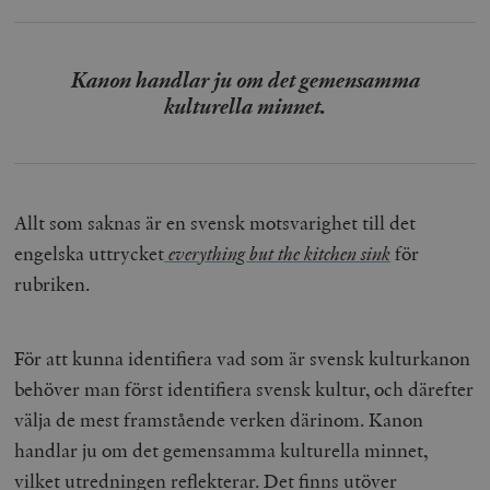
Kanon handlar ju om det gemensamma
kulturella minnet.
Allt som saknas är en svensk motsvarighet till det
engelska uttrycket
everything but the kitchen sink
för
rubriken.
För att kunna identifiera vad som är svensk kulturkanon
behöver man först identifiera svensk kultur, och därefter
välja de mest framstående verken därinom. Kanon
handlar ju om det gemensamma kulturella minnet,
vilket utredningen reflekterar. Det finns utöver