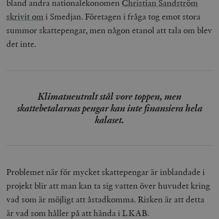
bland andra nationalekonomen
Christian Sandström
skrivit om
i Smedjan. Företagen i fråga tog emot stora
summor skattepengar, men någon etanol att tala om blev
det inte.
Klimatneutralt stål vore toppen, men
skattebetalarnas pengar kan inte finansiera hela
kalaset.
Problemet när för mycket skattepengar är inblandade i
projekt blir att man kan ta sig vatten över huvudet kring
vad som är möjligt att åstadkomma. Risken är att detta
är vad som håller på att hända i LKAB.