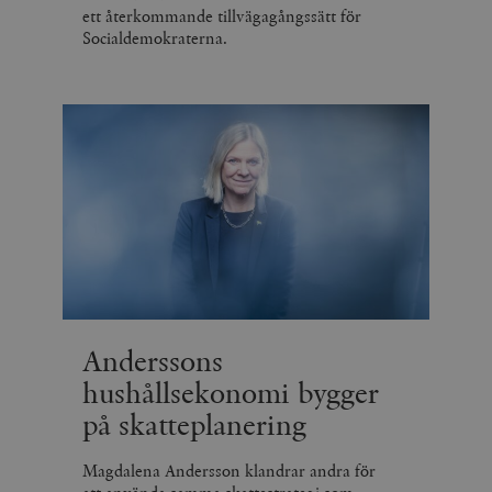
ett återkommande tillvägagångssätt för
Socialdemokraterna.
Anderssons
hushållsekonomi bygger
på skatteplanering
Magdalena Andersson klandrar andra för