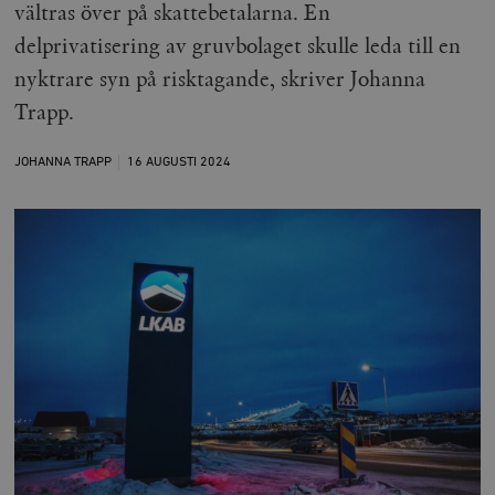
vältras över på skattebetalarna. En
delprivatisering av gruvbolaget skulle leda till en
nyktrare syn på risktagande, skriver Johanna
Trapp.
JOHANNA TRAPP
16 AUGUSTI
2024