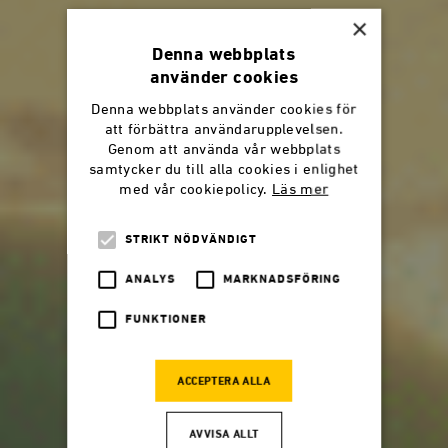
×
Denna webbplats
använder cookies
Denna webbplats använder cookies för
att förbättra användarupplevelsen.
Genom att använda vår webbplats
samtycker du till alla cookies i enlighet
med vår cookiepolicy.
Läs mer
STRIKT NÖDVÄNDIGT
ANALYS
MARKNADSFÖRING
FUNKTIONER
ACCEPTERA ALLA
AVVISA ALLT