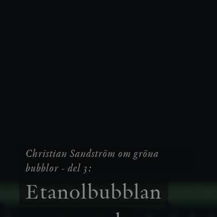
Christian Sandström om gröna
bubblor - del 3:
Etanolbubblan