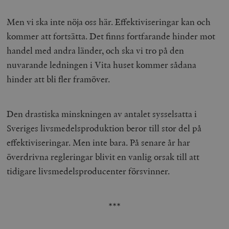
Men vi ska inte nöja oss här. Effektiviseringar kan och
kommer att fortsätta. Det finns fortfarande hinder mot
handel med andra länder, och ska vi tro på den
nuvarande ledningen i Vita huset kommer sådana
hinder att bli fler framöver.
Den drastiska minskningen av antalet sysselsatta i
Sveriges livsmedelsproduktion beror till stor del på
effektiviseringar. Men inte bara. På senare år har
överdrivna regleringar blivit en vanlig orsak till att
tidigare livsmedelsproducenter försvinner.
***