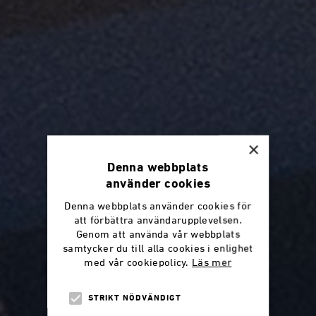
×
Denna webbplats
använder cookies
Denna webbplats använder cookies för
att förbättra användarupplevelsen.
Genom att använda vår webbplats
samtycker du till alla cookies i enlighet
med vår cookiepolicy.
Läs mer
STRIKT NÖDVÄNDIGT