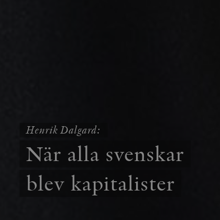
Henrik Dalgard:
När alla svenskar
blev kapitalister