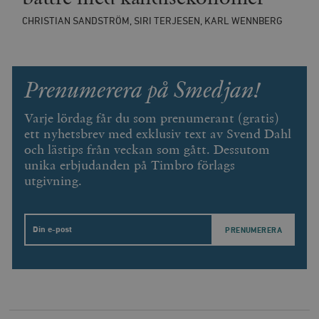
CHRISTIAN SANDSTRÖM, SIRI TERJESEN, KARL WENNBERG
Prenumerera på Smedjan!
Varje lördag får du som prenumerant (gratis)
ett nyhetsbrev med exklusiv text av Svend Dahl
och lästips från veckan som gått. Dessutom
unika erbjudanden på Timbro förlags
utgivning.
Email