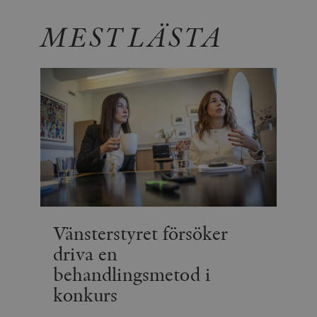
MEST LÄSTA
Vänsterstyret försöker
driva en
behandlingsmetod i
konkurs