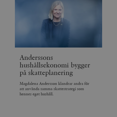
Anderssons
hushållsekonomi bygger
på skatteplanering
Magdalena Andersson klandrar andra för
att använda samma skattestrategi som
hennes eget hushåll.