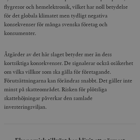
flygresor och hemelektronik, vilket har noll betydelse
för det globala klimatet men tydligt negativa
konsekvenser för många svenska företag och
konsumenter.
Åtgärder av det här slaget betyder mer än dess
kortsiktiga konsekvenser. De signalerar också osäkerhet
om vilka villkor som ska gälla för företagande.
Förutsättningarna kan förändras snabbt. Det gäller inte
minst på skatteområdet. Risken för plötsliga
skattehöjningar påverkar den samlade
investeringsviljan.