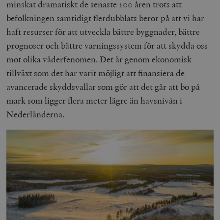
minskat dramatiskt de senaste 100 åren trots att
befolkningen samtidigt flerdubblats beror på att vi har
haft resurser för att utveckla bättre byggnader, bättre
prognoser och bättre varningssystem för att skydda oss
mot olika väderfenomen. Det är genom ekonomisk
tillväxt som det har varit möjligt att finansiera de
avancerade skyddsvallar som gör att det går att bo på
mark som ligger flera meter lägre än havsnivån i
Nederländerna.