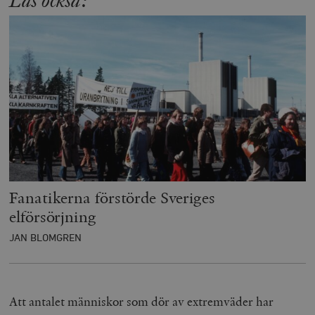
Fanatikerna förstörde Sveriges
elförsörjning
JAN BLOMGREN
Att antalet människor som dör av extremväder har