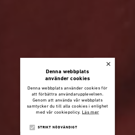
×
Denna webbplats
använder cookies
Denna webbplats använder cookies för
att förbättra användarupplevelsen.
Genom att använda vår webbplats
samtycker du till alla cookies i enlighet
med vår cookiepolicy.
Läs mer
STRIKT NÖDVÄNDIGT