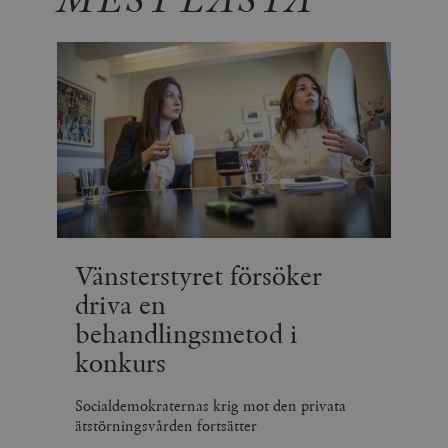
Vänsterstyret försöker
driva en
behandlingsmetod i
konkurs
Socialdemokraternas krig mot den privata
ätstörningsvården fortsätter