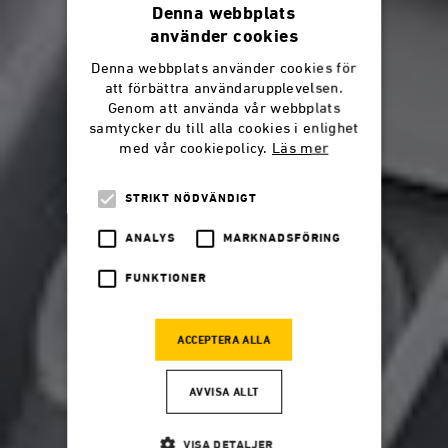
Denna webbplats
använder cookies
Denna webbplats använder cookies för
att förbättra användarupplevelsen.
Genom att använda vår webbplats
samtycker du till alla cookies i enlighet
med vår cookiepolicy.
Läs mer
STRIKT NÖDVÄNDIGT
ANALYS
MARKNADSFÖRING
FUNKTIONER
ACCEPTERA ALLA
AVVISA ALLT
VISA DETALJER