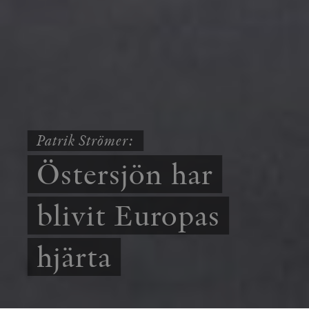
Patrik Strömer:
Östersjön har
blivit Europas
hjärta