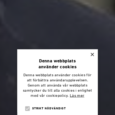
×
Denna webbplats
använder cookies
Denna webbplats använder cookies för
att förbättra användarupplevelsen.
Genom att använda vår webbplats
samtycker du till alla cookies i enlighet
med vår cookiepolicy.
Läs mer
STRIKT NÖDVÄNDIGT