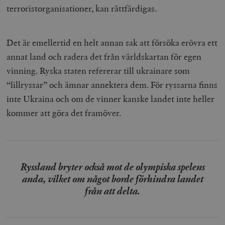
terroristorganisationer, kan rättfärdigas.
Det är emellertid en helt annan sak att försöka erövra ett
annat land och radera det från världskartan för egen
vinning. Ryska staten refererar till ukrainare som
“lillryssar” och ämnar annektera dem. För ryssarna finns
inte Ukraina och om de vinner kanske landet inte heller
kommer att göra det framöver.
Ryssland bryter också mot de olympiska spelens
anda, vilket om något borde förhindra landet
från att delta.