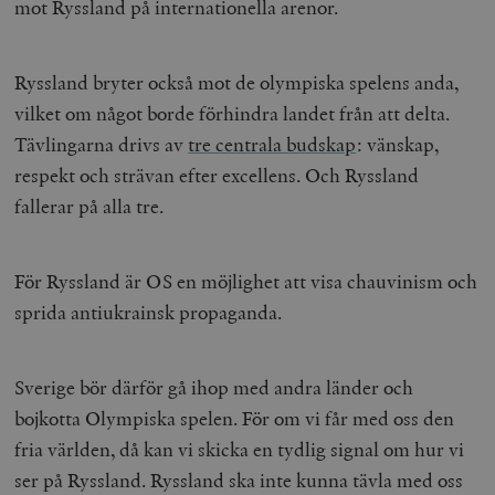
mot Ryssland på internationella arenor.
Ryssland bryter också mot de olympiska spelens anda,
vilket om något borde förhindra landet från att delta.
Tävlingarna drivs av
tre centrala budskap
: vänskap,
respekt och strävan efter excellens. Och Ryssland
fallerar på alla tre.
För Ryssland är OS en möjlighet att visa chauvinism och
sprida antiukrainsk propaganda.
Sverige bör därför gå ihop med andra länder och
bojkotta Olympiska spelen. För om vi får med oss den
fria världen, då kan vi skicka en tydlig signal om hur vi
ser på Ryssland. Ryssland ska inte kunna tävla med oss