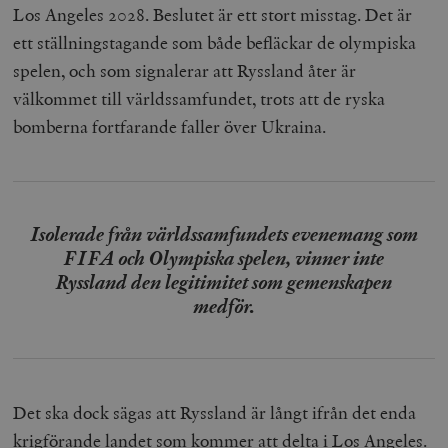
Los Angeles 2028. Beslutet är ett stort misstag. Det är
ett ställningstagande som både befläckar de olympiska
spelen, och som signalerar att Ryssland åter är
välkommet till världssamfundet, trots att de ryska
bomberna fortfarande faller över Ukraina.
Isolerade från världssamfundets evenemang som
FIFA och Olympiska spelen, vinner inte
Ryssland den legitimitet som gemenskapen
medför.
Det ska dock sägas att Ryssland är långt ifrån det enda
krigförande landet som kommer att delta i Los Angeles.