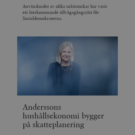
Användandet av olika måttstockar har varit
ett återkommande tillvägagångssätt för
Socialdemokraterna.
Anderssons
hushållsekonomi bygger
på skatteplanering