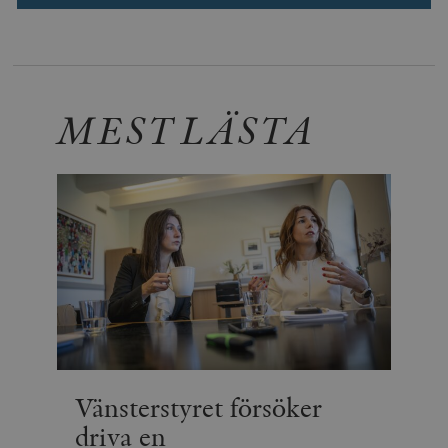
MEST LÄSTA
Vänsterstyret försöker
driva en