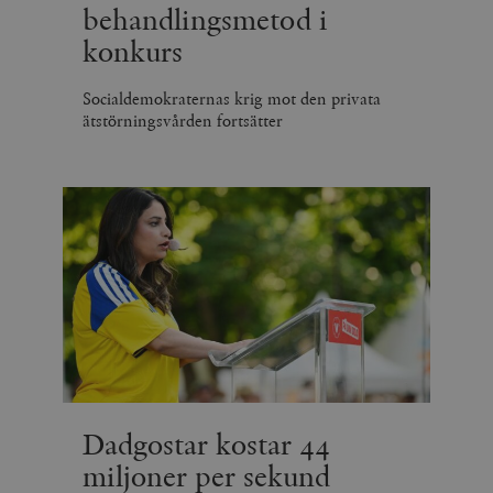
behandlingsmetod i
konkurs
Socialdemokraternas krig mot den privata
ätstörningsvården fortsätter
Dadgostar kostar 44
miljoner per sekund