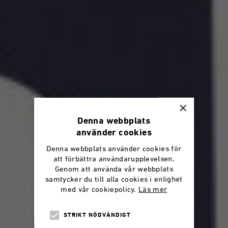
×
Denna webbplats
använder cookies
Denna webbplats använder cookies för
att förbättra användarupplevelsen.
Genom att använda vår webbplats
samtycker du till alla cookies i enlighet
med vår cookiepolicy.
Läs mer
STRIKT NÖDVÄNDIGT