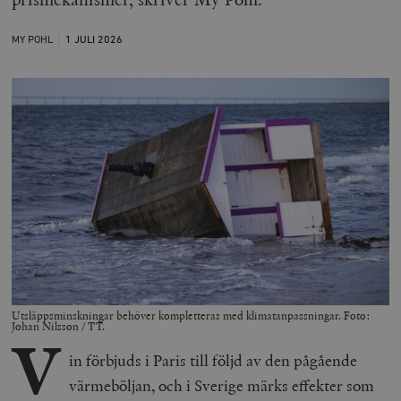
MY POHL
1 JULI
2026
Utsläppsminskningar behöver kompletteras med klimatanpassningar. Foto:
Johan Nilsson / TT.
V
in förbjuds i Paris till följd av den pågående
värmeböljan, och i Sverige märks effekter som