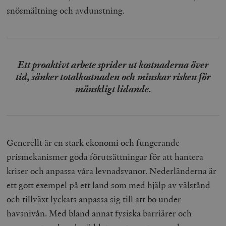
snösmältning och avdunstning.
Ett proaktivt arbete sprider ut kostnaderna över
tid, sänker totalkostnaden och minskar risken för
mänskligt lidande.
Generellt är en stark ekonomi och fungerande
prismekanismer goda förutsättningar för att hantera
kriser och anpassa våra levnadsvanor. Nederländerna är
ett gott exempel på ett land som med hjälp av välstånd
och tillväxt lyckats anpassa sig till att bo under
havsnivån. Med bland annat fysiska barriärer och