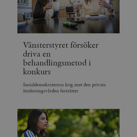
Vänsterstyret försöker
driva en
behandlingsmetod i
konkurs
Socialdemokraternas krig mot den privata
ätstörningsvården fortsätter