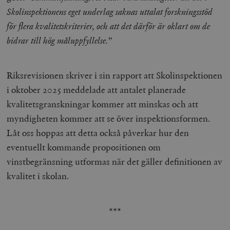
Skolinspektionens eget underlag saknas uttalat forskningsstöd
för flera kvalitetskriterier, och att det därför är oklart om de
bidrar till hög måluppfyllelse.”
Riksrevisionen skriver i sin rapport att Skolinspektionen
i oktober 2025 meddelade att antalet planerade
kvalitetsgranskningar kommer att minskas och att
myndigheten kommer att se över inspektionsformen.
Låt oss hoppas att detta också påverkar hur den
eventuellt kommande propositionen om
vinstbegränsning utformas när det gäller definitionen av
kvalitet i skolan.
***