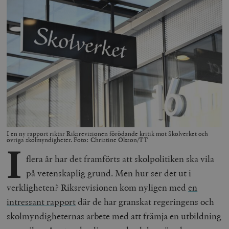
I en ny rapport riktar Riksrevisionen förödande kritik mot Skolverket och
övriga skolmyndigheter. Foto: Christine Olsson/TT
I
flera år har det framförts att skolpolitiken ska vila
på vetenskaplig grund. Men hur ser det ut i
verkligheten? Riksrevisionen kom nyligen med
en
intressant rapport
där de har granskat regeringens och
skolmyndigheternas arbete med att främja en utbildning