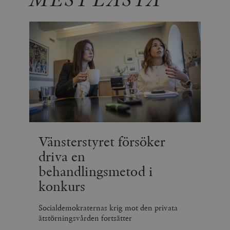
Vänsterstyret försöker
driva en
behandlingsmetod i
konkurs
Socialdemokraternas krig mot den privata
ätstörningsvården fortsätter