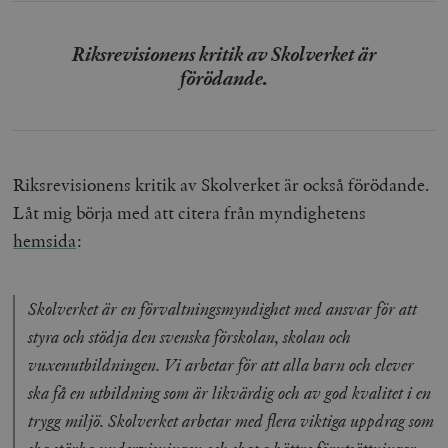
Riksrevisionens kritik av Skolverket är
förödande.
Riksrevisionens kritik av Skolverket är också förödande.
Låt mig börja med att citera från myndighetens
hemsida
:
Skolverket är en förvaltningsmyndighet med ansvar för att
styra och stödja den svenska förskolan, skolan och
vuxenutbildningen. Vi arbetar för att alla barn och elever
ska få en utbildning som är likvärdig och av god kvalitet i en
trygg miljö. Skolverket arbetar med flera viktiga uppdrag som