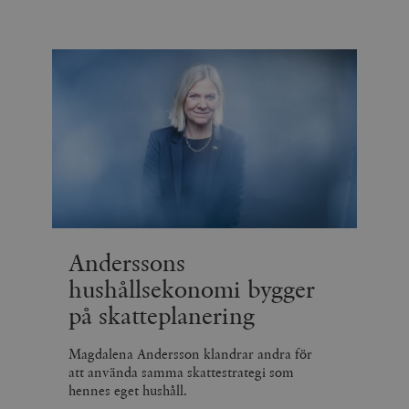
Anderssons
hushållsekonomi bygger
på skatteplanering
Magdalena Andersson klandrar andra för
att använda samma skattestrategi som
hennes eget hushåll.