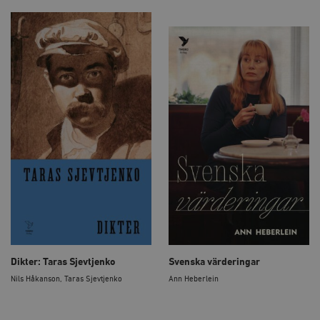
Dikter: Taras Sjevtjenko
Svenska värderingar
Nils Håkanson, Taras Sjevtjenko
Ann Heberlein